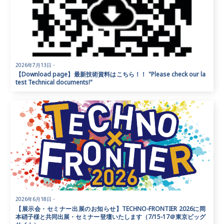
2026年7月13日
・
【Download page】最新技術資料はこちら！！ "Please check our la
test Technical documents!"
2026年6月18日
・
【展示会・セミナー出展のお知らせ】TECHNO-FRONTIER 2026に岡
本硝子様と共同出展・セミナー登壇いたします（7/15-17＠東京ビッグ