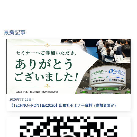
最新記事
2026年7月23日
・
【TECHNO-FRONTIER2026】出展社セミナー資料（参加者限定）