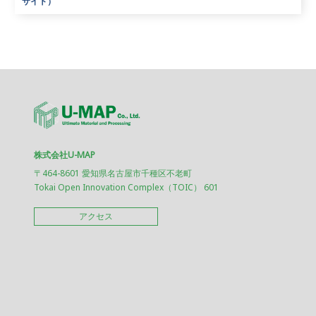
サイト）
株式会社U-MAP
〒464-8601 愛知県名古屋市千種区不老町
Tokai Open Innovation Complex（TOIC） 601
アクセス