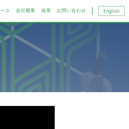
ュース
会社概要
採用
お問い合わせ
English