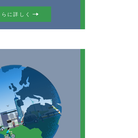
さらに詳しく