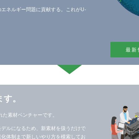
エネルギー問題に貢献する。これがU-
最新
ます。
まれた素材ベンチャーです。
モデルになるため、新素材を扱うだけで
業化体制まで新しいやり方を模索してお