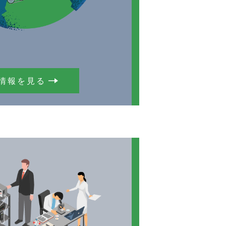
情報を見る