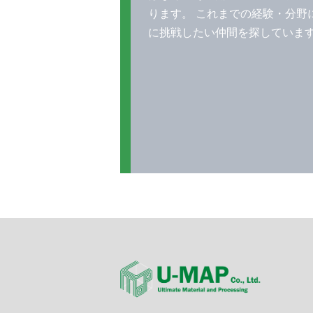
ります。 これまでの経験・分野
に挑戦したい仲間を探していま