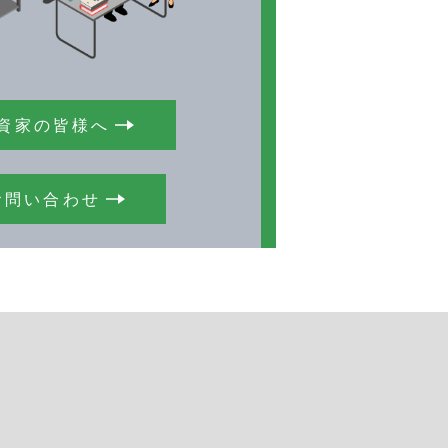
資家の皆様へ
お問い合わせ