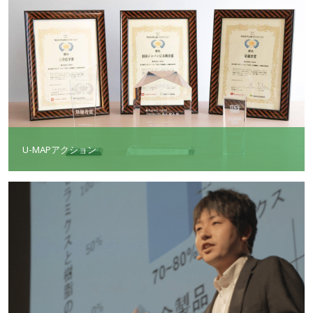
U-MAPアクション