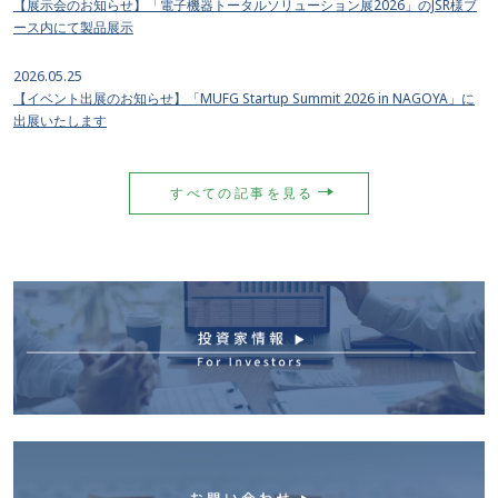
【展示会のお知らせ】「電子機器トータルソリューション展2026」のJSR様ブ
ース内にて製品展示
2026.05.25
【イベント出展のお知らせ】「MUFG Startup Summit 2026 in NAGOYA」に
出展いたします
すべての記事を見る