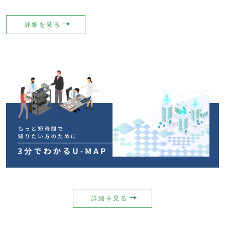
詳細を見る
詳細を見る