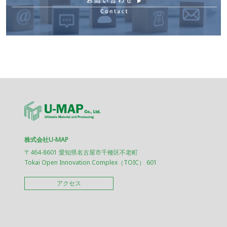
株式会社U-MAP
〒464-8601 愛知県名古屋市千種区不老町
Tokai Open Innovation Complex（TOIC） 601
アクセス