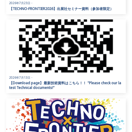
2026年7月23日
・
【TECHNO-FRONTIER2026】出展社セミナー資料（参加者限定）
2026年7月13日
・
【Download page】最新技術資料はこちら！！ "Please check our la
test Technical documents!"