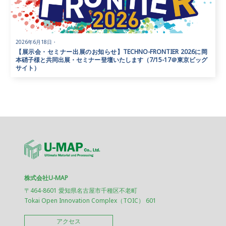
2026年6月18日
・
【展示会・セミナー出展のお知らせ】TECHNO-FRONTIER 2026に岡
本硝子様と共同出展・セミナー登壇いたします（7/15-17＠東京ビッグ
サイト）
株式会社U-MAP
〒464-8601 愛知県名古屋市千種区不老町
Tokai Open Innovation Complex（TOIC） 601
アクセス