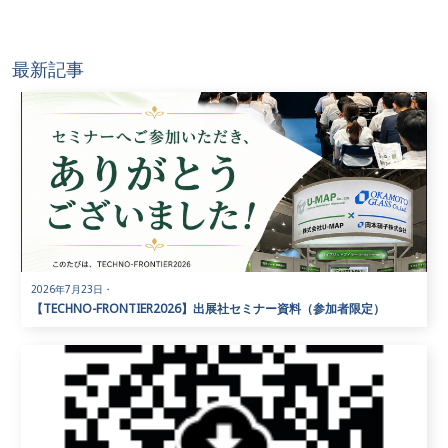
最新記事
2026年7月23日
・
【TECHNO-FRONTIER2026】出展社セミナー資料（参加者限定）