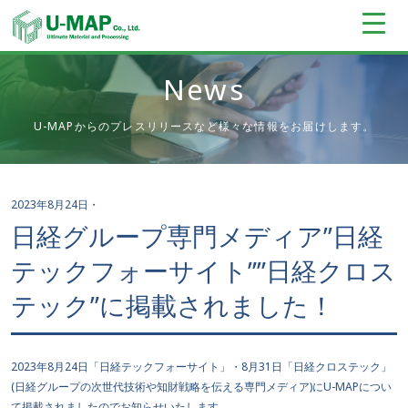
News
U-MAPからのプレスリリースなど様々な情報をお届けします。
2023年8月24日
・
日経グループ専門メディア”日経
テックフォーサイト””日経クロス
テック”に掲載されました！
2023年8月24日「日経テックフォーサイト」・8月31日「日経クロステック」
(日経グループの次世代技術や知財戦略を伝える専門メディア)にU-MAPについ
て掲載されましたのでお知らせいたします。