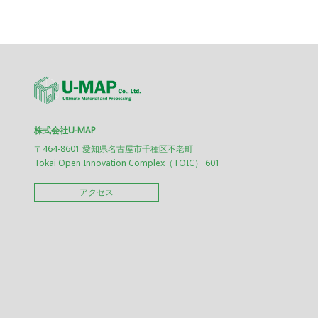
株式会社U-MAP
〒464-8601 愛知県名古屋市千種区不老町
Tokai Open Innovation Complex（TOIC） 601
アクセス