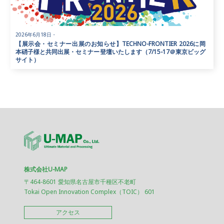
2026年6月18日
・
【展示会・セミナー出展のお知らせ】TECHNO-FRONTIER 2026に岡
本硝子様と共同出展・セミナー登壇いたします（7/15-17＠東京ビッグ
サイト）
株式会社U-MAP
〒464-8601 愛知県名古屋市千種区不老町
Tokai Open Innovation Complex（TOIC） 601
アクセス