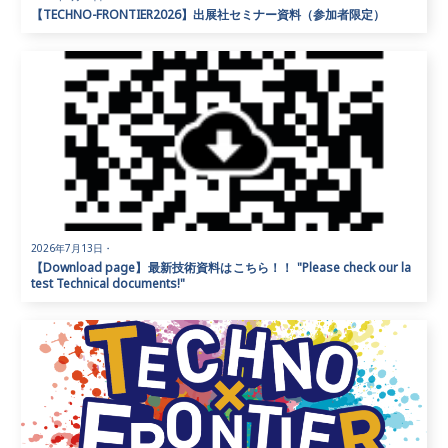
【TECHNO-FRONTIER2026】出展社セミナー資料（参加者限定）
2026年7月13日
・
【Download page】最新技術資料はこちら！！ "Please check our la
test Technical documents!"