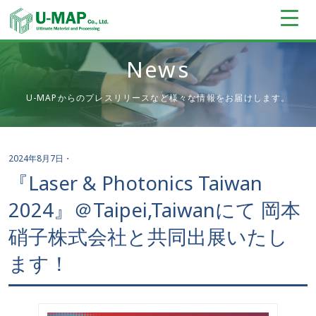
News
U-MAPからのプレスリリースなど様々な情報をお届けします。
2024年8月7日
・
『Laser & Photonics Taiwan
2024』＠Taipei,Taiwanにて 岡本
硝子株式会社と共同出展いたし
ます！