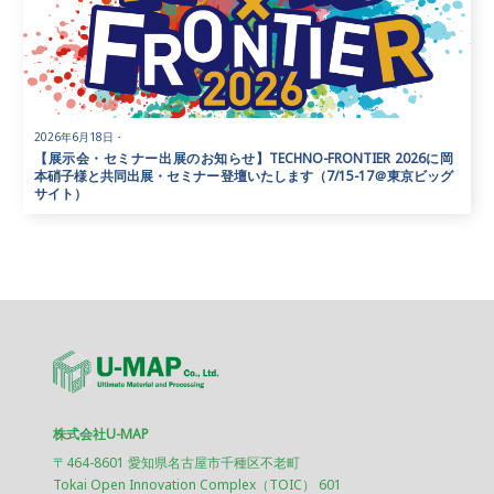
2026年6月18日
・
【展示会・セミナー出展のお知らせ】TECHNO-FRONTIER 2026に岡
本硝子様と共同出展・セミナー登壇いたします（7/15-17＠東京ビッグ
サイト）
株式会社U-MAP
〒464-8601 愛知県名古屋市千種区不老町
Tokai Open Innovation Complex（TOIC） 601