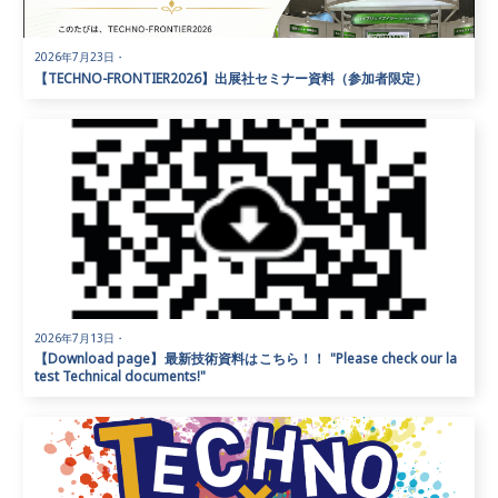
2026年7月23日
・
【TECHNO-FRONTIER2026】出展社セミナー資料（参加者限定）
2026年7月13日
・
【Download page】最新技術資料はこちら！！ "Please check our la
test Technical documents!"