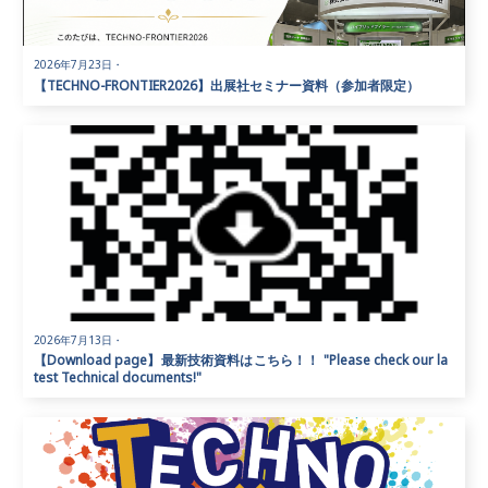
2026年7月23日
・
【TECHNO-FRONTIER2026】出展社セミナー資料（参加者限定）
2026年7月13日
・
【Download page】最新技術資料はこちら！！ "Please check our la
test Technical documents!"