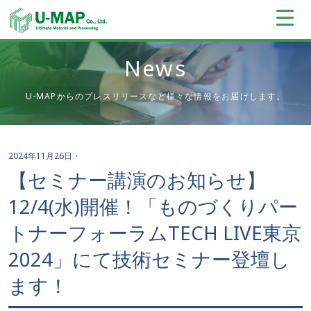
News
U-MAPからのプレスリリースなど様々な情報をお届けします。
2024年11月26日
・
【セミナー講演のお知らせ】
12/4(水)開催！「ものづくりパー
トナーフォーラムTECH LIVE東京
2024」にて技術セミナー登壇し
ます！