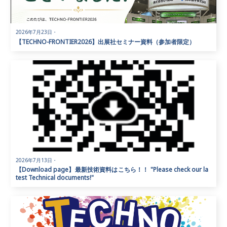
2026年7月23日
・
【TECHNO-FRONTIER2026】出展社セミナー資料（参加者限定）
2026年7月13日
・
【Download page】最新技術資料はこちら！！ "Please check our la
test Technical documents!"