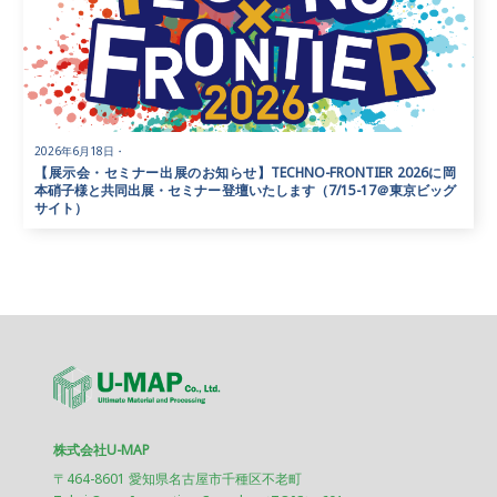
2026年6月18日
・
【展示会・セミナー出展のお知らせ】TECHNO-FRONTIER 2026に岡
本硝子様と共同出展・セミナー登壇いたします（7/15-17＠東京ビッグ
サイト）
株式会社U-MAP
〒464-8601 愛知県名古屋市千種区不老町