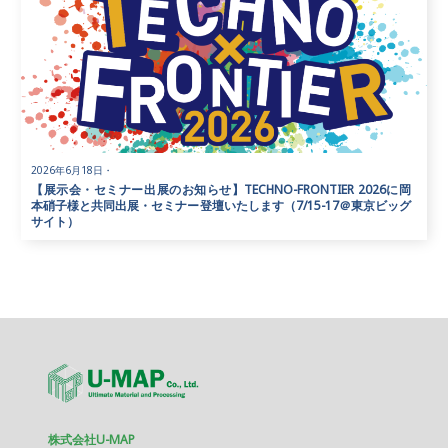
2026年6月18日
・
【展示会・セミナー出展のお知らせ】TECHNO-FRONTIER 2026に岡
本硝子様と共同出展・セミナー登壇いたします（7/15-17＠東京ビッグ
サイト）
株式会社U-MAP