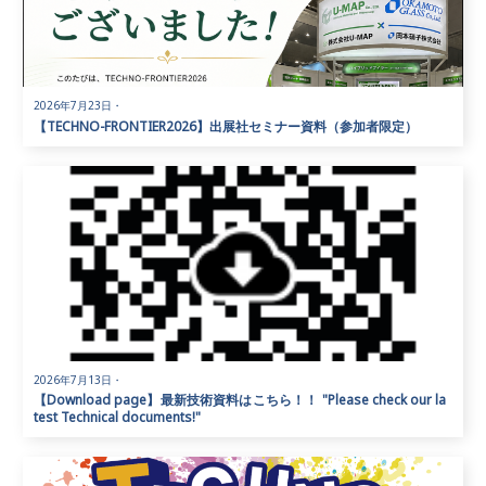
2026年7月23日
・
【TECHNO-FRONTIER2026】出展社セミナー資料（参加者限定）
2026年7月13日
・
【Download page】最新技術資料はこちら！！ "Please check our la
test Technical documents!"