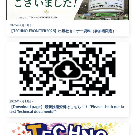
2026年7月23日
・
【TECHNO-FRONTIER2026】出展社セミナー資料（参加者限定）
2026年7月13日
・
【Download page】最新技術資料はこちら！！ "Please check our la
test Technical documents!"