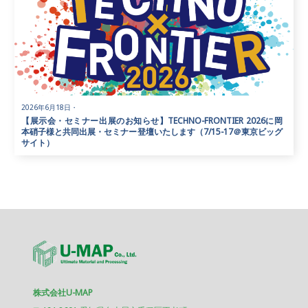
2026年6月18日
・
【展示会・セミナー出展のお知らせ】TECHNO-FRONTIER 2026に岡
本硝子様と共同出展・セミナー登壇いたします（7/15-17＠東京ビッグ
サイト）
株式会社U-MAP