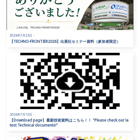
2026年7月23日
・
【TECHNO-FRONTIER2026】出展社セミナー資料（参加者限定）
2026年7月13日
・
【Download page】最新技術資料はこちら！！ "Please check our la
test Technical documents!"