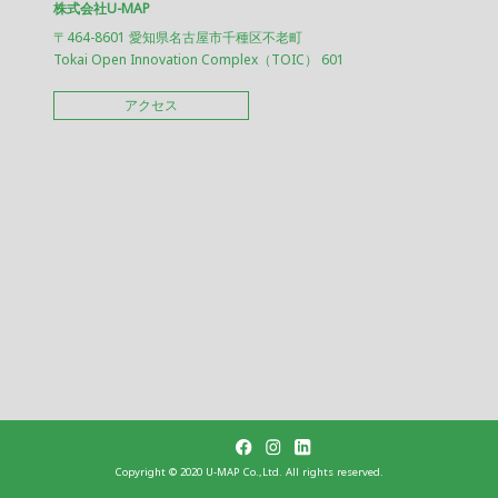
株式会社U-MAP
〒464-8601 愛知県名古屋市千種区不老町
Tokai Open Innovation Complex（TOIC） 601
アクセス
Copyright ©︎ 2020 U-MAP Co.,Ltd. All rights reserved.