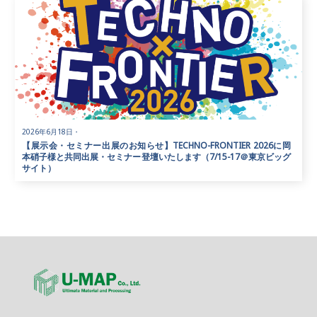
2026年6月18日
・
【展示会・セミナー出展のお知らせ】TECHNO-FRONTIER 2026に岡
本硝子様と共同出展・セミナー登壇いたします（7/15-17＠東京ビッグ
サイト）