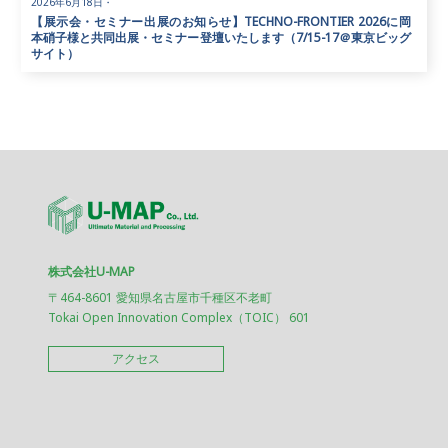
2026年6月18日
・
【展示会・セミナー出展のお知らせ】TECHNO-FRONTIER 2026に岡
本硝子様と共同出展・セミナー登壇いたします（7/15-17＠東京ビッグ
サイト）
株式会社U-MAP
〒464-8601 愛知県名古屋市千種区不老町
Tokai Open Innovation Complex（TOIC） 601
アクセス