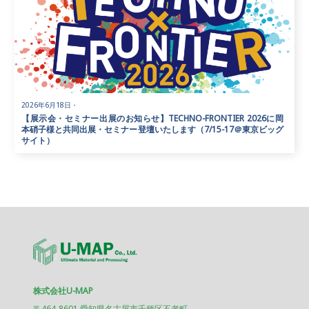
2026年6月18日
・
【展示会・セミナー出展のお知らせ】TECHNO-FRONTIER 2026に岡
本硝子様と共同出展・セミナー登壇いたします（7/15-17＠東京ビッグ
サイト）
株式会社U-MAP
〒464-8601 愛知県名古屋市千種区不老町