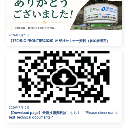
2026年7月23日
・
【TECHNO-FRONTIER2026】出展社セミナー資料（参加者限定）
2026年7月13日
・
【Download page】最新技術資料はこちら！！ "Please check our la
test Technical documents!"