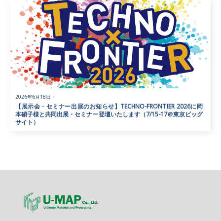
2026年6月18日
・
【展示会・セミナー出展のお知らせ】TECHNO-FRONTIER 2026に岡
本硝子様と共同出展・セミナー登壇いたします（7/15-17＠東京ビッグ
サイト）