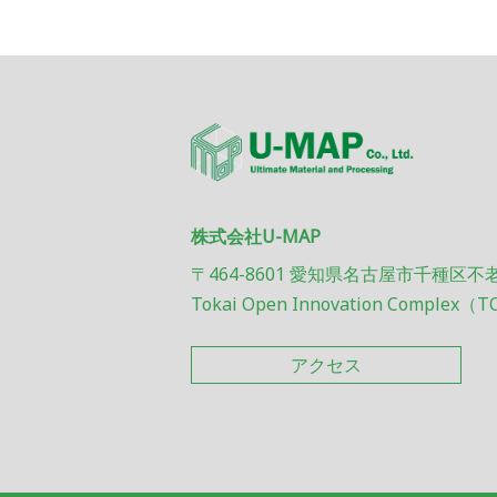
株式会社U-MAP
〒464-8601 愛知県名古屋市千種区不
Tokai Open Innovation Complex（T
アクセス