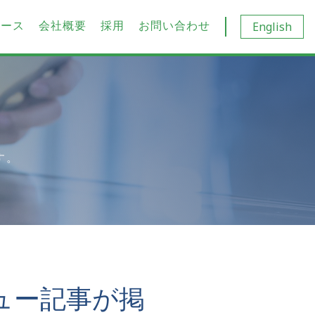
ュース
会社概要
採用
お問い合わせ
English
す。
ュー記事が掲