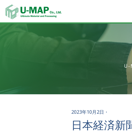
U
2023年10月2日
・
日本経済新