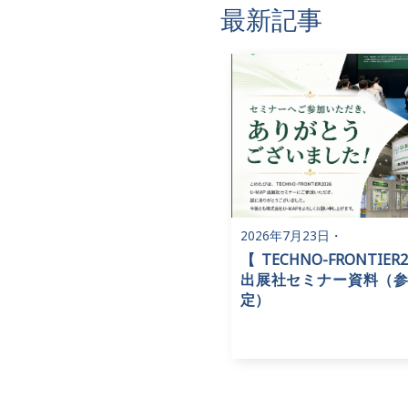
最新記事
2026年7月23日
・
【TECHNO-FRONTIER
出展社セミナー資料（
定）