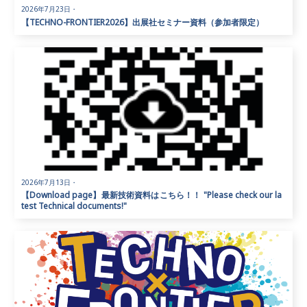
2026年7月23日
・
【TECHNO-FRONTIER2026】出展社セミナー資料（参加者限定）
2026年7月13日
・
【Download page】最新技術資料はこちら！！ "Please check our la
test Technical documents!"