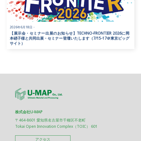
2026年6月18日
・
【展示会・セミナー出展のお知らせ】TECHNO-FRONTIER 2026に岡
本硝子様と共同出展・セミナー登壇いたします（7/15-17＠東京ビッグ
サイト）
株式会社U-MAP
〒464-8601 愛知県名古屋市千種区不老町
Tokai Open Innovation Complex（TOIC） 601
アクセス