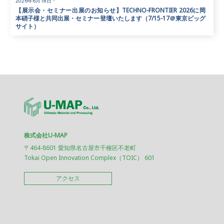
2026年6月18日
・
【展示会・セミナー出展のお知らせ】TECHNO-FRONTIER 2026に岡
本硝子様と共同出展・セミナー登壇いたします（7/15-17＠東京ビッグ
サイト）
株式会社U-MAP
〒464-8601 愛知県名古屋市千種区不老町
Tokai Open Innovation Complex（TOIC） 601
アクセス