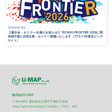
2026年6月18日
・
【展示会・セミナー出展のお知らせ】TECHNO-FRONTIER 2026に岡
本硝子様と共同出展・セミナー登壇いたします（7/15-17＠東京ビッグ
サイト）
株式会社U-MAP
〒464-8601 愛知県名古屋市千種区不老町
Tokai Open Innovation Complex（TOIC） 601