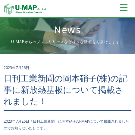
News
U-MAPからのプレスリリースなど様々な情報をお届けします。
2023年7月26日
・
日刊工業新聞の岡本硝子(株)の記
事に新放熱基板について掲載さ
れました！
2023年7月26日「日刊工業新聞」に岡本硝子/U-MAPについて掲載されました
のでお知らせいたします。