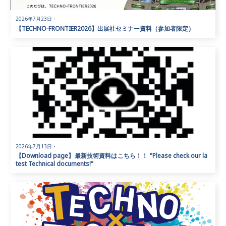
2026年7月23日
・
【TECHNO-FRONTIER2026】出展社セミナー資料（参加者限定）
2026年7月13日
・
【Download page】最新技術資料はこちら！！ "Please check our la
test Technical documents!"