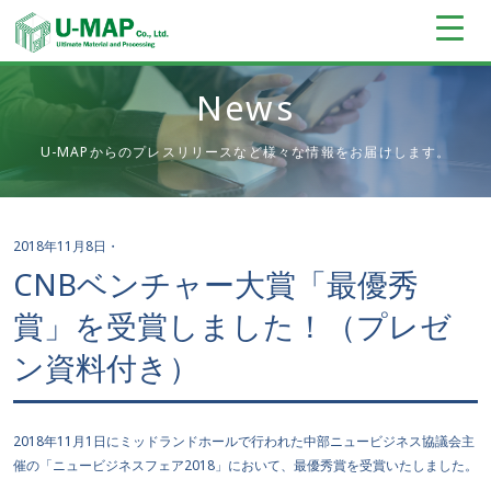
News
U-MAPからのプレスリリースなど様々な情報をお届けします。
2018年11月8日
・
CNBベンチャー大賞「最優秀
賞」を受賞しました！（プレゼ
ン資料付き）
2018年11月1日にミッドランドホールで行われた中部ニュービジネス協議会主
催の「ニュービジネスフェア2018」において、最優秀賞を受賞いたしました。