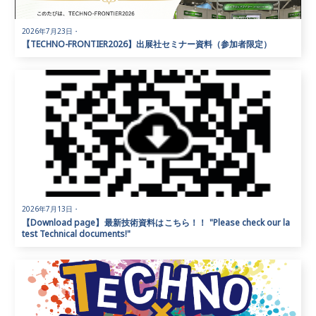
2026年7月23日
・
【TECHNO-FRONTIER2026】出展社セミナー資料（参加者限定）
2026年7月13日
・
【Download page】最新技術資料はこちら！！ "Please check our la
test Technical documents!"