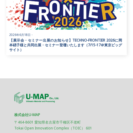
2026年6月18日
・
【展示会・セミナー出展のお知らせ】TECHNO-FRONTIER 2026に岡
本硝子様と共同出展・セミナー登壇いたします（7/15-17＠東京ビッグ
サイト）
株式会社U-MAP
〒464-8601 愛知県名古屋市千種区不老町
Tokai Open Innovation Complex（TOIC） 601