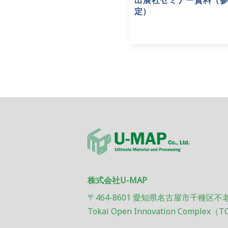
出展社セミナー資料（
定）
株式会社U-MAP
〒464-8601 愛知県名古屋市千種区不
Tokai Open Innovation Complex（T