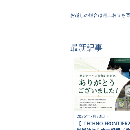
お越しの場合は是非お立ち
最新記事
2026年7月23日
・
【TECHNO-FRONTIER