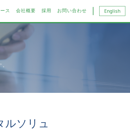
ュース
会社概要
採用
お問い合わせ
English
す。
タルソリュ