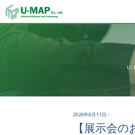
U
2026年6月11日
・
【展示会の