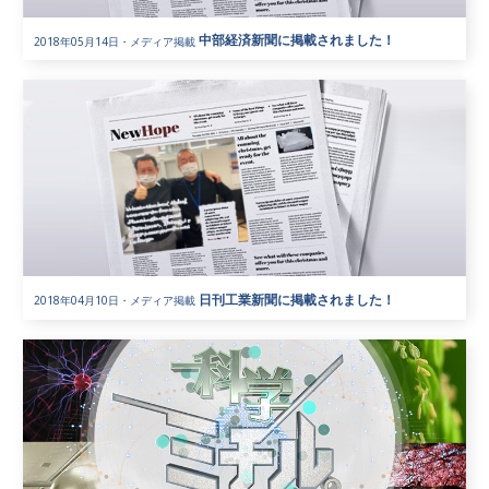
中部経済新聞に掲載されました！
2018年05月14日
・
メディア掲載
日刊工業新聞に掲載されました！
2018年04月10日
・
メディア掲載