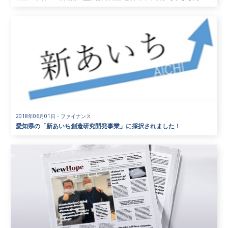
2018年06月01日
・
ファイナンス
愛知県の「新あいち創造研究開発事業」に採択されました！