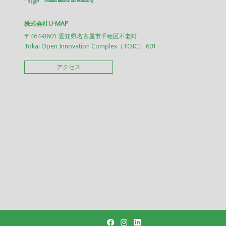
株式会社U-MAP
〒464-8601 愛知県名古屋市千種区不老町
Tokai Open Innovation Complex（TOIC） 601
アクセス