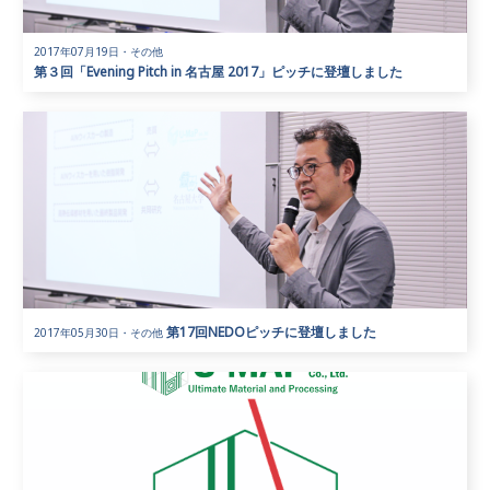
2017年07月19日
・
その他
第３回「Evening Pitch in 名古屋 2017」ピッチに登壇しました
第17回NEDOピッチに登壇しました
2017年05月30日
・
その他