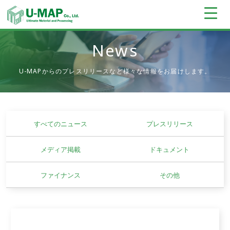
News
U-MAPからのプレスリリースなど様々な情報をお届けします。
すべてのニュース
プレスリリース
メディア掲載
ドキュメント
ファイナンス
その他