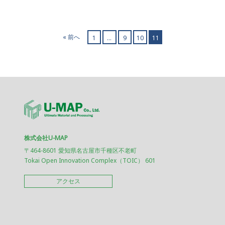
« 前へ
1
…
9
10
11
株式会社U-MAP
〒464-8601 愛知県名古屋市千種区不老町
Tokai Open Innovation Complex（TOIC） 601
アクセス