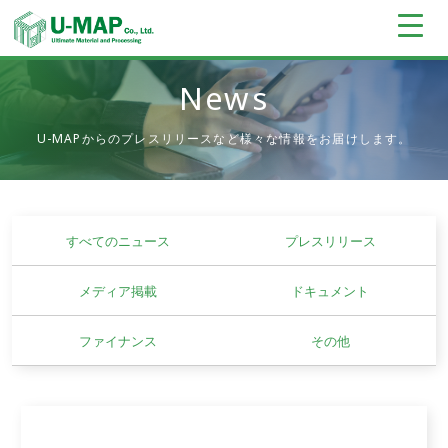
News
U-MAPからのプレスリリースなど様々な情報をお届けします。
すべてのニュース
プレスリリース
メディア掲載
ドキュメント
ファイナンス
その他