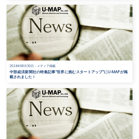
2024年08月30日
・
メディア掲載
中部経済新聞社の特集記事”世界に挑むスタートアップ”にU-MAPが掲
載されました！