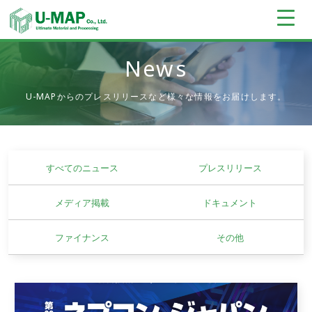
News
U-MAPからのプレスリリースなど様々な情報をお届けします。
すべてのニュース
プレスリリース
メディア掲載
ドキュメント
ファイナンス
その他