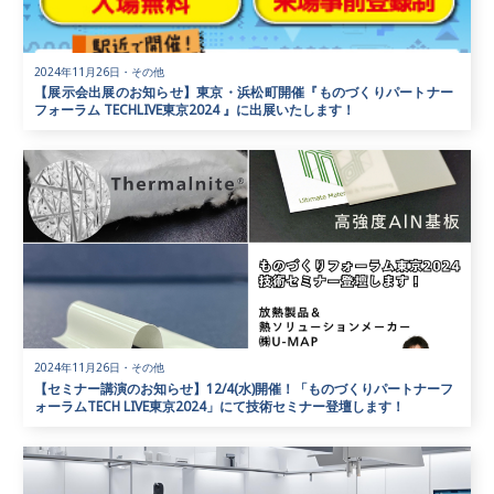
2024年11月26日
・
その他
【展示会出展のお知らせ】東京・浜松町開催『ものづくりパートナー
フォーラム TECHLIVE東京2024 』に出展いたします！
2024年11月26日
・
その他
【セミナー講演のお知らせ】12/4(水)開催！「ものづくりパートナーフ
ォーラムTECH LIVE東京2024」にて技術セミナー登壇します！