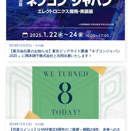
2024年12月25日
・
その他
【展示会出展のお知らせ】東京ビッグサイト開催『ネプコンジャパン
2025 』に岡本硝子株式会社と共同出展いたします！
2024年12月12日
・
その他
【代表コメント】U-MAP創立8周年のご挨拶～挑戦の8年、未来へのさ